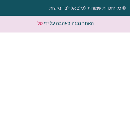
© כל הזכויות שמורות לכלב אל לב |
נגישות
האתר נבנה באהבה על ידי
טל