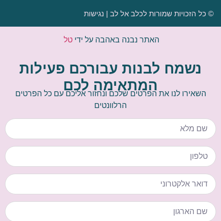
© כל הזכויות שמורות לכלב אל לב |
נגישות
האתר נבנה באהבה על ידי
טל
נשמח לבנות עבורכם פעילות
המתאימה לכם
השאירו לנו את הפרטים שלכם ונחזור אליכם עם כל הפרטים
הרלוונטים