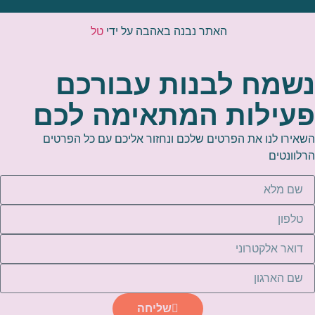
האתר נבנה באהבה על ידי
טל
נשמח לבנות עבורכם
פעילות המתאימה לכם
השאירו לנו את הפרטים שלכם ונחזור אליכם עם כל הפרטים
הרלוונטים
שליחה