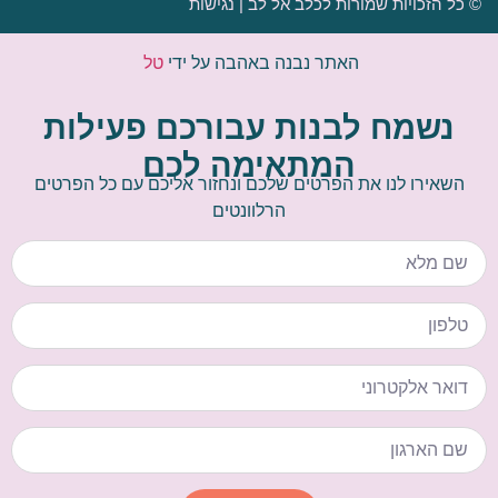
© כל הזכויות שמורות לכלב אל לב |
נגישות
האתר נבנה באהבה על ידי
טל
נשמח לבנות עבורכם פעילות
המתאימה לכם
השאירו לנו את הפרטים שלכם ונחזור אליכם עם כל הפרטים
הרלוונטים